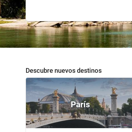
Descubre nuevos destinos
París