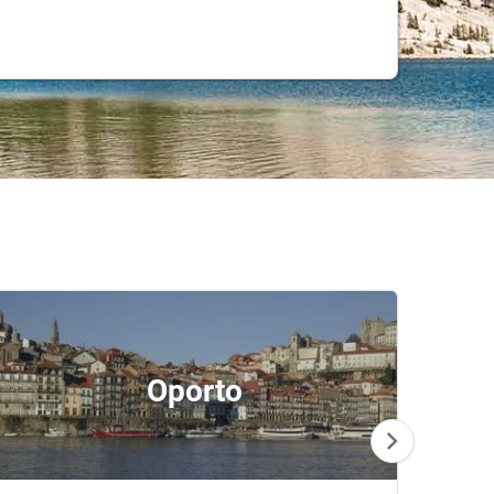
Oporto