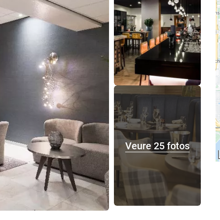
Veure 25 fotos