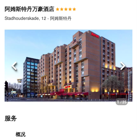
阿姆斯特丹万豪酒店
Stadhouderskade, 12 - 阿姆斯特丹
上一页
下一
1
/ 25
服务
概况