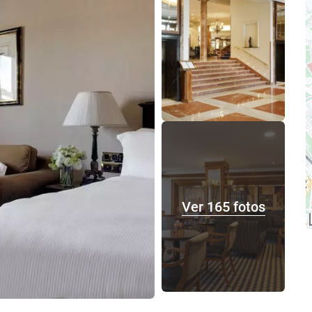
Ver 165 fotos